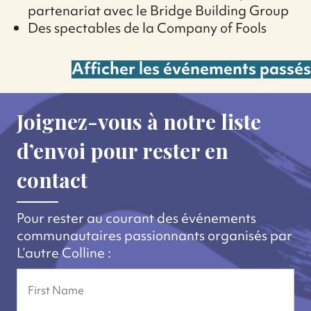
partenariat avec le Bridge Building Group
Des spectables de la Company of Fools
Afficher les événements passés
Joignez-vous à notre liste
d’envoi pour rester en
contact
Pour rester au courant des événements
communautaires passionnants organisés par
L’autre Colline :
Name