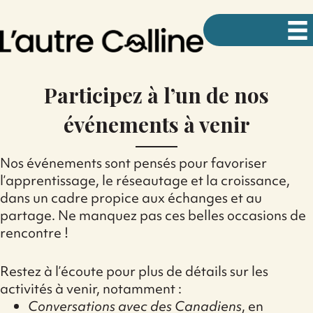
Participez à l’un de nos
événements à venir
Nos événements sont pensés pour favoriser
l’apprentissage, le réseautage et la croissance,
dans un cadre propice aux échanges et au
partage. Ne manquez pas ces belles occasions de
rencontre !
Restez à l’écoute pour plus de détails sur les
activités à venir, notamment :
Conversations avec des Canadiens
, en