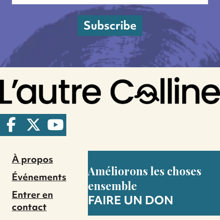
Subscribe
À propos
Améliorons les choses
Événements
ensemble
Entrer en
FAIRE UN DON
contact