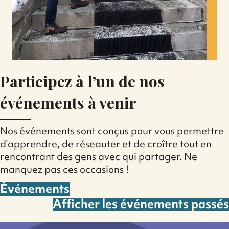
Participez à l’un de nos
événements à venir
Nos événements sont conçus pour vous permettre
d’apprendre, de réseauter et de croître tout en
rencontrant des gens avec qui partager. Ne
manquez pas ces occasions !
Événements
Afficher les événements passés