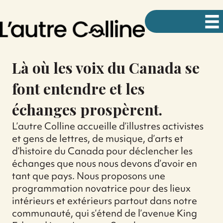
Là où les voix du Canada se
font entendre et les
échanges prospèrent.
L’autre Colline accueille d’illustres activistes
et gens de lettres, de musique, d’arts et
d’histoire du Canada pour déclencher les
échanges que nous nous devons d’avoir en
tant que pays. Nous proposons une
programmation novatrice pour des lieux
intérieurs et extérieurs partout dans notre
communauté, qui s’étend de l’avenue King