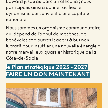
Edward jusqu’au parc Strathcona ; nous
participons ainsi à donner au lieu le
dynamisme qui convient à une capitale
nationale.
Nous sommes un organisme communautaire
qui dépend de l’appui de mécènes, de
bénévoles et d’autres leaders à but non
lucratif pour insuffler une nouvelle énergie à
notre merveilleux quartier historique de la
Côte-de-Sable
le Plan stratégique 2025 - 2027
FAIRE UN DON MAINTENANT