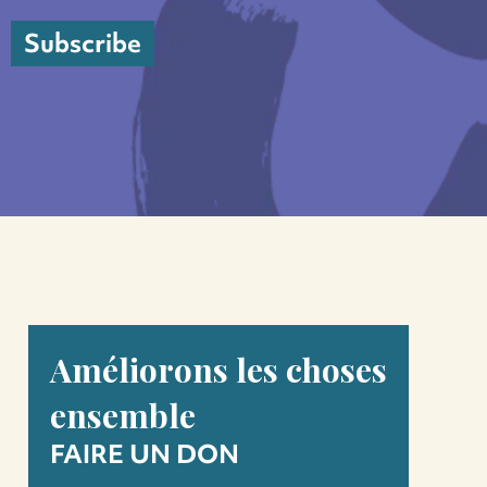
Subscribe
Améliorons les choses
ensemble
FAIRE UN DON