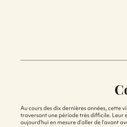
C
Au cours des dix dernières années, cette v
traversant une période très difficile. Leu
aujourd’hui en mesure d’aller de l’avant a