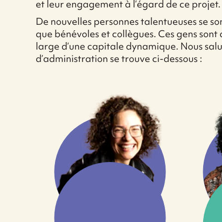
et leur engagement à l’égard de ce projet.
De nouvelles personnes talentueuses se son
que bénévoles et collègues. Ces gens sont a
large d’une capitale dynamique. Nous salu
d’administration se trouve ci-dessous :