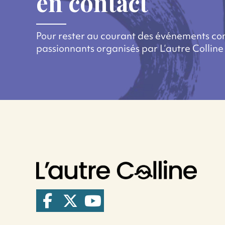
en contact
Pour rester au courant des événements c
passionnants organisés par L’autre Colline 